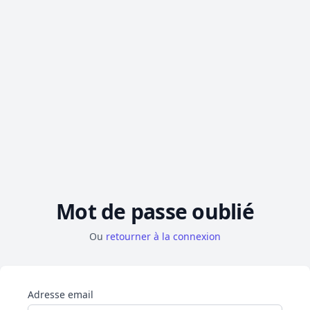
Mot de passe oublié
Ou
retourner à la connexion
Adresse email