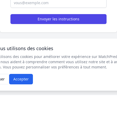
Envoyer les instructions
us utilisons des cookies
ilisons des cookies pour améliorer votre expérience sur MatchPred
 nous aident à comprendre comment vous utilisez notre site et à a
s. Vous pouvez personnaliser vos préférences à tout moment.
ser
Accepter