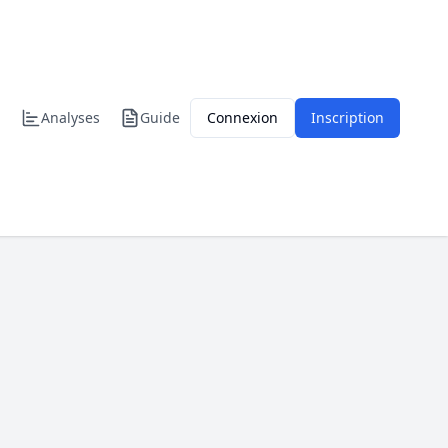
Analyses
Guide
Connexion
Inscription